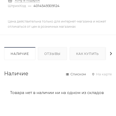
Хочу в подарок
ШтрихКод
—
4014549309124
Цена действительна только для интернет-магазина и может
отличаться от цен в розничных магазинах
НАЛИЧИЕ
ОТЗЫВЫ
КАК КУПИТЬ
Наличие
Списком
На карте
Товара нет в наличии ни на одном из складов