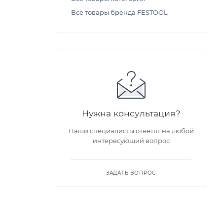
Все товары бренда FESTOOL
Нужна консультация?
Наши специалисты ответят на любой
интересующий вопрос
ЗАДАТЬ ВОПРОС