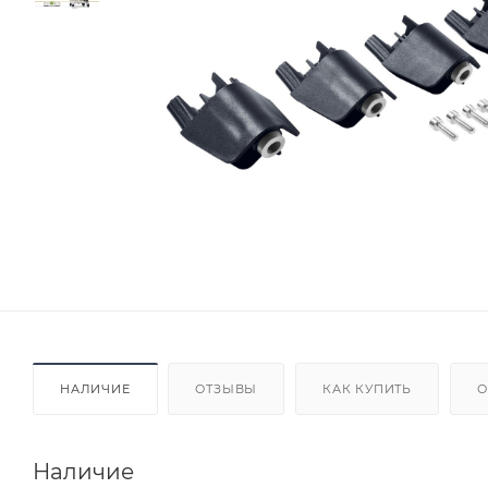
НАЛИЧИЕ
ОТЗЫВЫ
КАК КУПИТЬ
О
Наличие