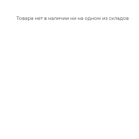
Товара нет в наличии ни на одном из складов