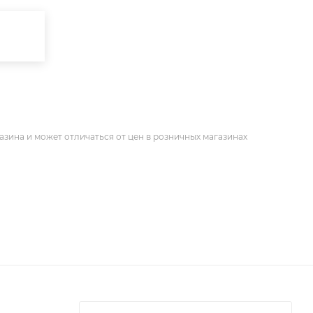
азина и может отличаться от цен в розничных магазинах