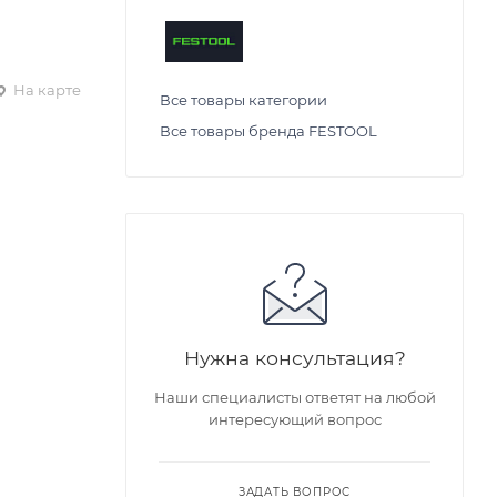
На карте
Все товары категории
Все товары бренда FESTOOL
Нужна консультация?
Наши специалисты ответят на любой
интересующий вопрос
ЗАДАТЬ ВОПРОС