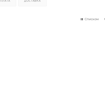
ПЛАТА
ДОСТАВКА
Списком