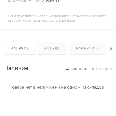
ШтрихКод
—
4014549384183
Цена действительна только для интернет-магазина и может
отличаться от цен в розничных магазинах
НАЛИЧИЕ
ОТЗЫВЫ
КАК КУПИТЬ
Наличие
Списком
На карте
Товара нет в наличии ни на одном из складов