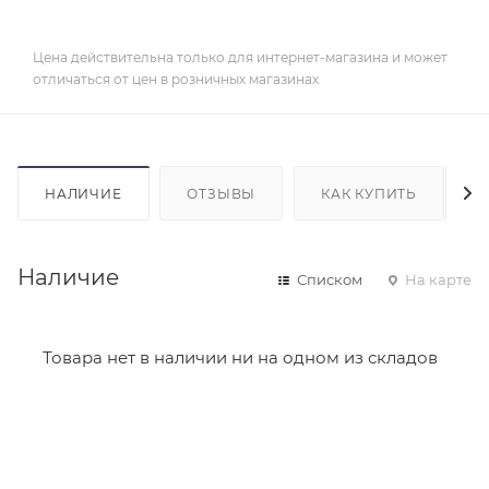
Цена действительна только для интернет-магазина и может
отличаться от цен в розничных магазинах
НАЛИЧИЕ
ОТЗЫВЫ
КАК КУПИТЬ
Наличие
Списком
На карте
Товара нет в наличии ни на одном из складов