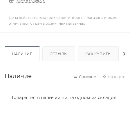
Хочу в подарок
Цена действительна только для интернет-магазина и может
отличаться от цен в розничных магазинах
НАЛИЧИЕ
ОТЗЫВЫ
КАК КУПИТЬ
Наличие
Списком
На карте
Товара нет в наличии ни на одном из складов