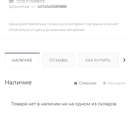
Хочу в подарок
ШтрихКод
—
4014549281888
Цена действительна только для интернет-магазина и может
отличаться от цен в розничных магазинах
НАЛИЧИЕ
ОТЗЫВЫ
КАК КУПИТЬ
Наличие
Списком
На карте
Товара нет в наличии ни на одном из складов