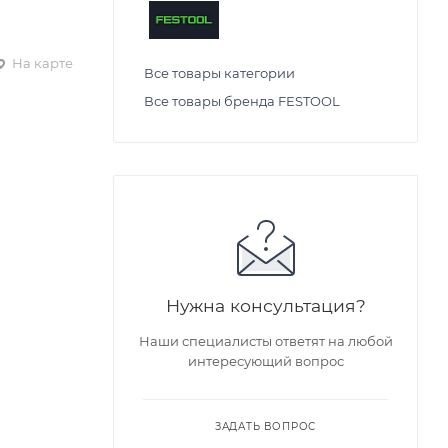
На карте
Все товары категории
Все товары бренда FESTOOL
Нужна консультация?
Наши специалисты ответят на любой
интересующий вопрос
ЗАДАТЬ ВОПРОС