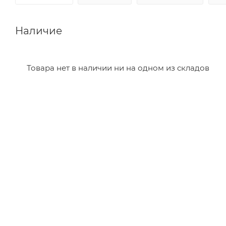
Наличие
Товара нет в наличии ни на одном из складов