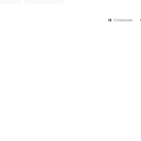
Списком