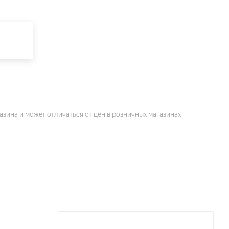
азина и может отличаться от цен в розничных магазинах