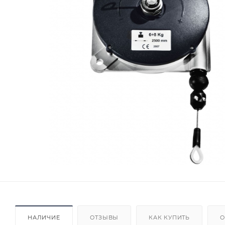
НАЛИЧИЕ
ОТЗЫВЫ
КАК КУПИТЬ
О