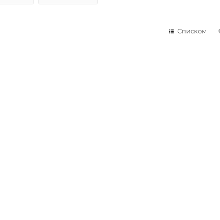
Списком