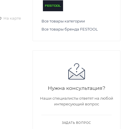
На карте
Все товары категории
Все товары бренда FESTOOL
Нужна консультация?
Наши специалисты ответят на любой
интересующий вопрос
ЗАДАТЬ ВОПРОС