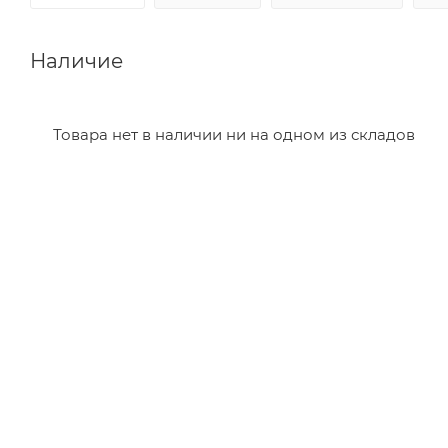
Наличие
Товара нет в наличии ни на одном из складов