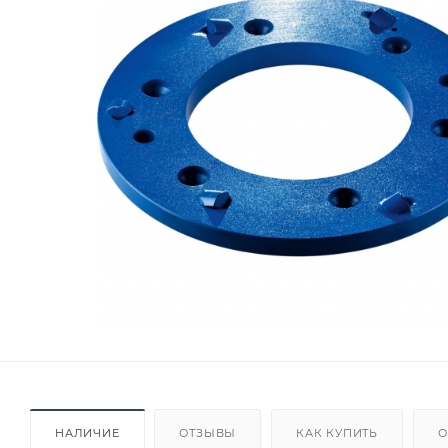
НАЛИЧИЕ
ОТЗЫВЫ
КАК КУПИТЬ
О