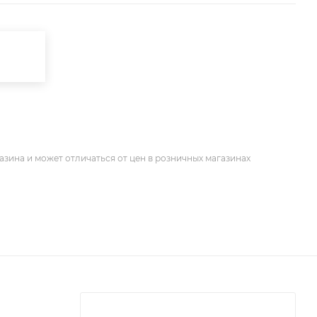
азина и может отличаться от цен в розничных магазинах