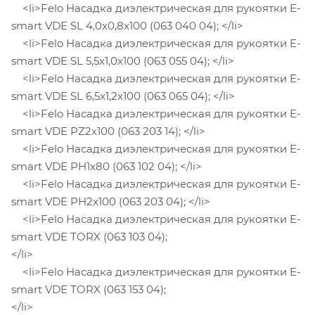
<li>Felo Насадка диэлектрическая для рукоятки E-
smart VDE SL 4,0x0,8x100 (063 040 04); </li>
<li>Felo Насадка диэлектрическая для рукоятки E-
smart VDE SL 5,5x1,0x100 (063 055 04); </li>
<li>Felo Насадка диэлектрическая для рукоятки E-
smart VDE SL 6,5x1,2x100 (063 065 04); </li>
<li>Felo Насадка диэлектрическая для рукоятки E-
smart VDE PZ2x100 (063 203 14); </li>
<li>Felo Насадка диэлектрическая для рукоятки E-
smart VDE PH1x80 (063 102 04); </li>
<li>Felo Насадка диэлектрическая для рукоятки E-
smart VDE PH2x100 (063 203 04); </li>
<li>Felo Насадка диэлектрическая для рукоятки E-
smart VDE TORX (063 103 04);
</li>
<li>Felo Насадка диэлектрическая для рукоятки E-
smart VDE TORX (063 153 04);
</li>