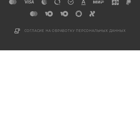
СОГЛАСИЕ НА ОБРАБОТКУ ПЕРСОНАЛЬНЫХ ДАННЫХ