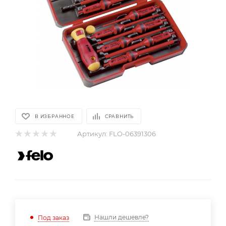
В ИЗБРАННОЕ
СРАВНИТЬ
Артикул:
FLO-06391306
Нашли дешевле?
Под заказ