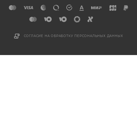
СОГЛАСИЕ НА ОБРАБОТКУ ПЕРСОНАЛЬНЫХ ДАННЫХ