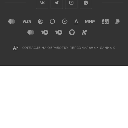
СОГЛАСИЕ НА ОБРАБОТКУ ПЕРСОНАЛЬНЫХ ДАННЫХ