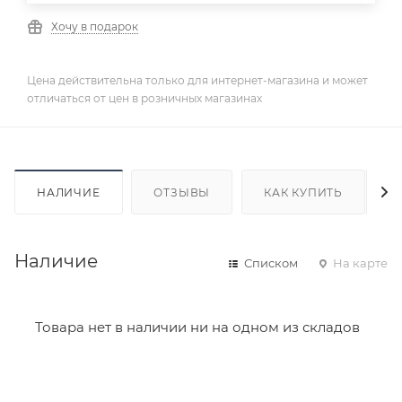
Хочу в подарок
Цена действительна только для интернет-магазина и может
отличаться от цен в розничных магазинах
НАЛИЧИЕ
ОТЗЫВЫ
КАК КУПИТЬ
Наличие
Списком
На карте
Товара нет в наличии ни на одном из складов