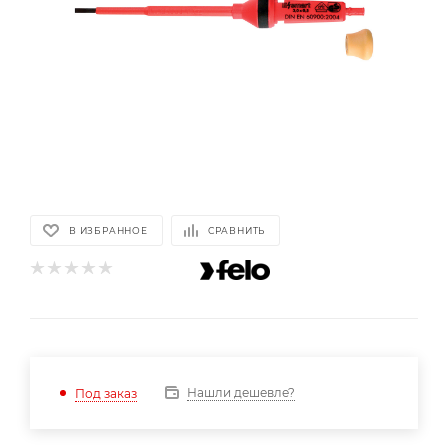
В ИЗБРАННОЕ
СРАВНИТЬ
Нашли дешевле?
Под заказ