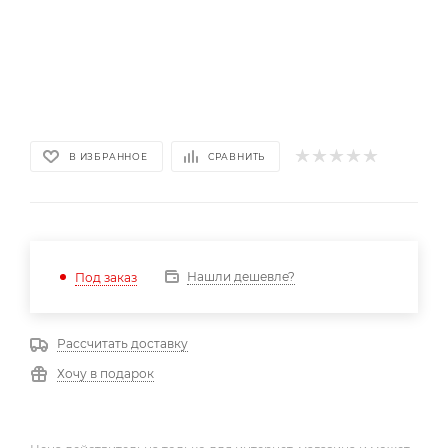
В ИЗБРАННОЕ
СРАВНИТЬ
Нашли дешевле?
Под заказ
Рассчитать доставку
Хочу в подарок