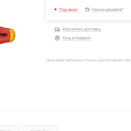
Нашли дешевле?
Под заказ
Рассчитать доставку
Хочу в подарок
Цена действительна только для интернет-маг