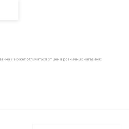
азина и может отличаться от цен в розничных магазинах