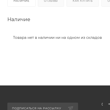
НАЛИЧИЕ
ОТЗЫВЫ
КАК КУПИТЬ
О
Наличие
Товара нет в наличии ни на одном из складов
ПОДПИСАТЬСЯ НА РАССЫЛКУ