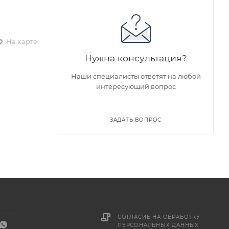
На карте
Нужна консультация?
Наши специалисты ответят на любой
интересующий вопрос
ЗАДАТЬ ВОПРОС
СОГЛАСИЕ НА ОБРАБОТКУ
ПЕРСОНАЛЬНЫХ ДАННЫХ