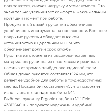
пользователя, снижая нагрузку и утомляемость. Это
значительно увеличивает комфорт и максимальный
крутящий момент при работе.
Продуманный дизайн рукоятки обеспечивает
устойчивость инструмента на поверхности. Внешнее
покрытие рукоятки обладает высокой
устойчивостью к царапинам и ГСМ, что
обеспечивает долгий срок службы.
Рукоятка изготовлена из высококачественных
материалов: рукоятка из пластмассы и резины, а
насадка из хромомолибденованадиевой стали.
Общая длина рукоятки составляет 124 мм, что
делает ее удобной для работы в труднодоступных
местах. Посадка бит составляет ¼", что позволяет
использовать стандартные биты 1/4".
Выбирая рукоятку Ergonic под биты 1/4" Felo
43812640, вы получаете надежный и удобный