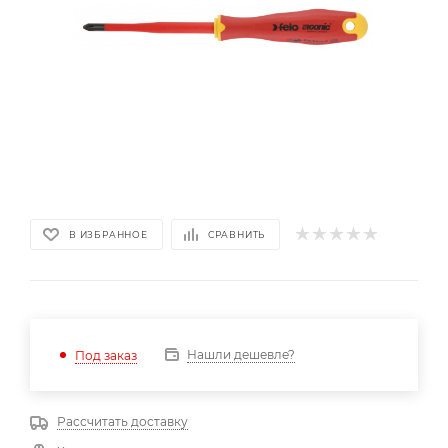
В ИЗБРАННОЕ
СРАВНИТЬ
Нашли дешевле?
Под заказ
Рассчитать доставку