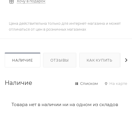
Хочу в подарок
Цена действительна только для интернет-магазина и может
отличаться от цен в розничных магазинах
НАЛИЧИЕ
ОТЗЫВЫ
КАК КУПИТЬ
Наличие
Списком
На карте
Товара нет в наличии ни на одном из складов