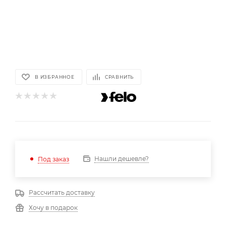
В ИЗБРАННОЕ
СРАВНИТЬ
Нашли дешевле?
Под заказ
Рассчитать доставку
Хочу в подарок