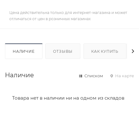
Цена действительна только для интернет-магазина и может
отличаться от цен в розничных магазинах
НАЛИЧИЕ
ОТЗЫВЫ
КАК КУПИТЬ
Наличие
Списком
На карте
Товара нет в наличии ни на одном из складов