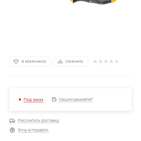
В ИЗБРАННОЕ
СРАВНИТЬ
Нашли дешевле?
Под заказ
Рассчитать доставку
Хочу в подарок