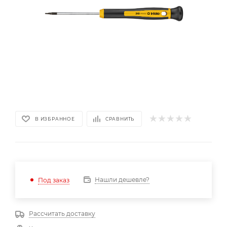
В ИЗБРАННОЕ
СРАВНИТЬ
Нашли дешевле?
Под заказ
Рассчитать доставку