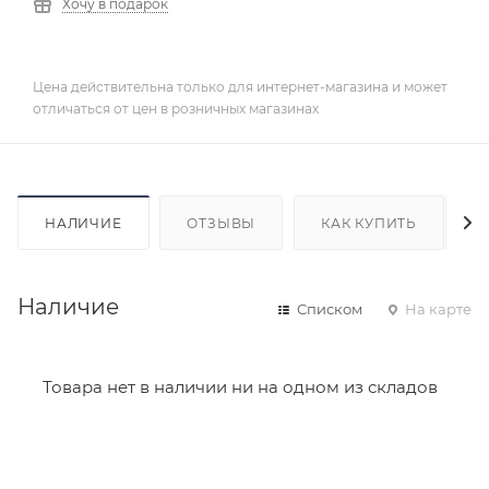
Хочу в подарок
Цена действительна только для интернет-магазина и может
отличаться от цен в розничных магазинах
НАЛИЧИЕ
ОТЗЫВЫ
КАК КУПИТЬ
Наличие
Списком
На карте
Товара нет в наличии ни на одном из складов