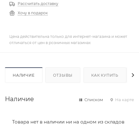
Рассчитать доставку
Хочу в подарок
Цена действительна только для интернет-магазина и может
отличаться от цен в розничных магазинах
НАЛИЧИЕ
ОТЗЫВЫ
КАК КУПИТЬ
Наличие
Списком
На карте
Товара нет в наличии ни на одном из складов