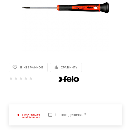
В ИЗБРАННОЕ
СРАВНИТЬ
Нашли дешевле?
Под заказ