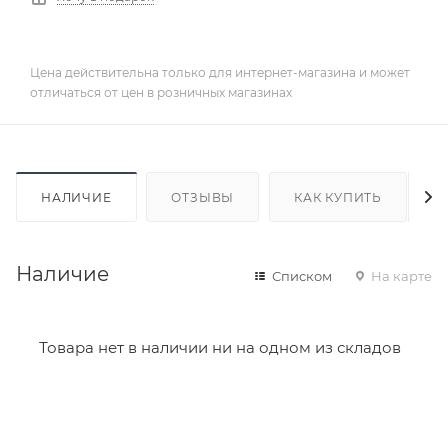
Цена действительна только для интернет-магазина и может
отличаться от цен в розничных магазинах
НАЛИЧИЕ
ОТЗЫВЫ
КАК КУПИТЬ
Наличие
Списком
На карте
Товара нет в наличии ни на одном из складов