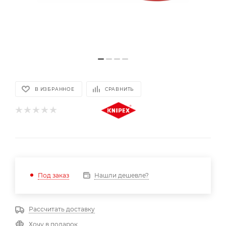
В ИЗБРАННОЕ
СРАВНИТЬ
Нашли дешевле?
Под заказ
Рассчитать доставку
Хочу в подарок