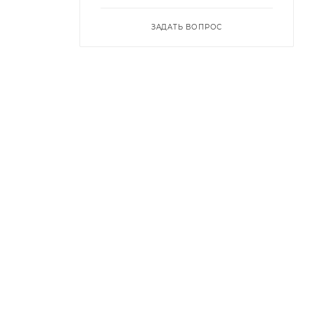
ЗАДАТЬ ВОПРОС