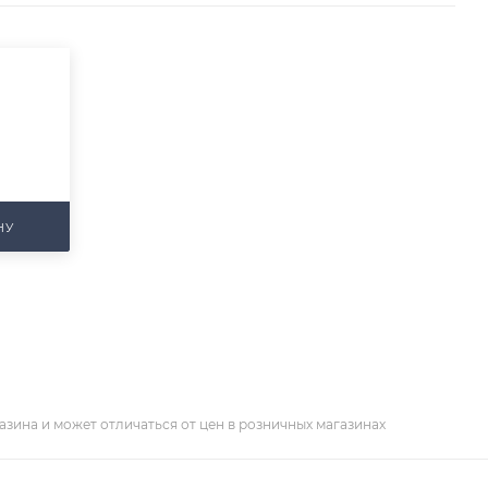
НУ
азина и может отличаться от цен в розничных магазинах