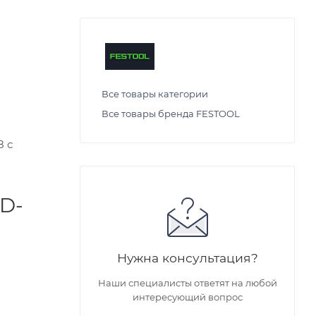
Все товары категории
Все товары бренда FESTOOL
8 с
DD-
Нужна консультация?
Наши специалисты ответят на любой
интересующий вопрос