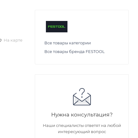
На карте
Все товары категории
Все товары бренда FESTOOL
Нужна консультация?
Наши специалисты ответят на любой
интересующий вопрос