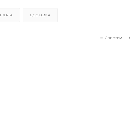
ПЛАТА
ДОСТАВКА
Списком