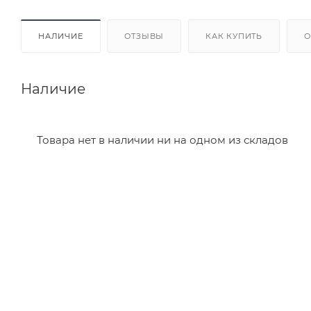
НАЛИЧИЕ
ОТЗЫВЫ
КАК КУПИТЬ
О
Наличие
Товара нет в наличии ни на одном из складов