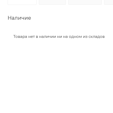
Наличие
Товара нет в наличии ни на одном из складов