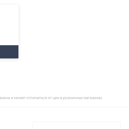
азина и может отличаться от цен в розничных магазинах