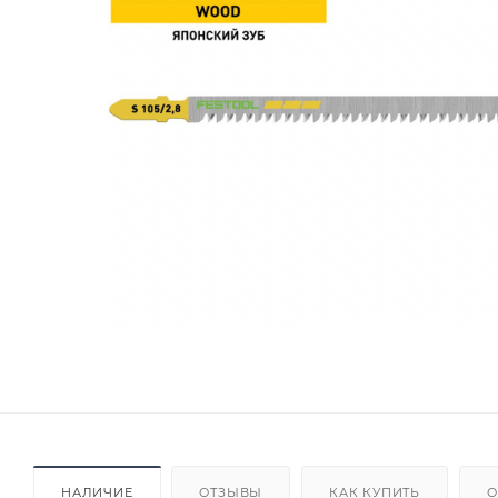
НАЛИЧИЕ
ОТЗЫВЫ
КАК КУПИТЬ
О