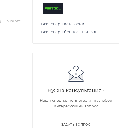
На карте
Все товары категории
Все товары бренда FESTOOL
Нужна консультация?
Наши специалисты ответят на любой
интересующий вопрос
ЗАДАТЬ ВОПРОС