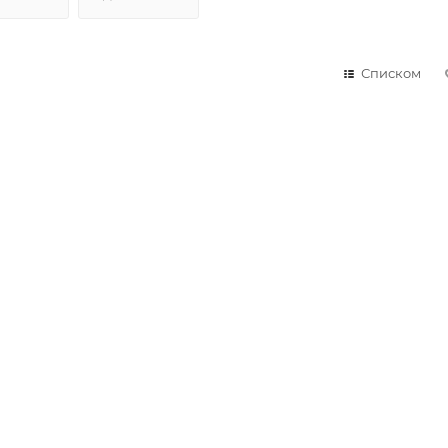
Списком