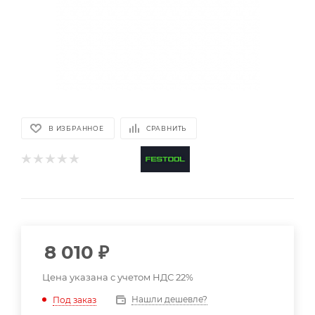
В ИЗБРАННОЕ
СРАВНИТЬ
8 010
₽
Цена указана с учетом НДС 22%
Нашли дешевле?
Под заказ