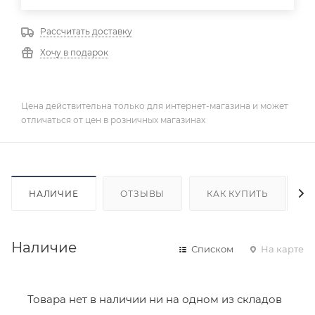
Рассчитать доставку
Хочу в подарок
Цена действительна только для интернет-магазина и может
отличаться от цен в розничных магазинах
НАЛИЧИЕ
ОТЗЫВЫ
КАК КУПИТЬ
Наличие
Списком
На карте
Товара нет в наличии ни на одном из складов