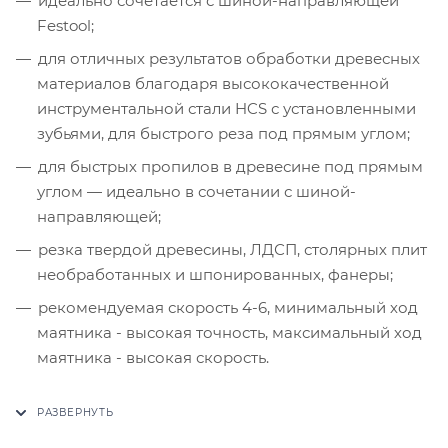
идеально сочетается с шиной-направляющей
Festool;
для отличных результатов обработки древесных
материалов благодаря высококачественной
инструментальной стали HCS с установленными
зубьями, для быстрого реза под прямым углом;
для быстрых пропилов в древесине под прямым
углом — идеально в сочетании с шиной-
направляющей;
резка твердой древесины, ЛДСП, столярных плит
необработанных и шпонированных, фанеры;
рекомендуемая скорость 4-6, минимальный ход
маятника - высокая точность, максимальный ход
маятника - высокая скорость.