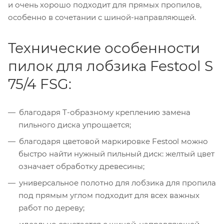
и очень хорошо подходит для прямых пропилов,
особенно в сочетании с шиной-направляющей.
Технические особенности
пилок для лобзика Festool S
75/4 FSG:
благодаря Т-образному креплению замена
пильного диска упрощается;
благодаря цветовой маркировке Festool можно
быстро найти нужный пильный диск: желтый цвет
означает обработку древесины;
универсальное полотно для лобзика для пропила
под прямым углом подходит для всех важных
работ по дереву;