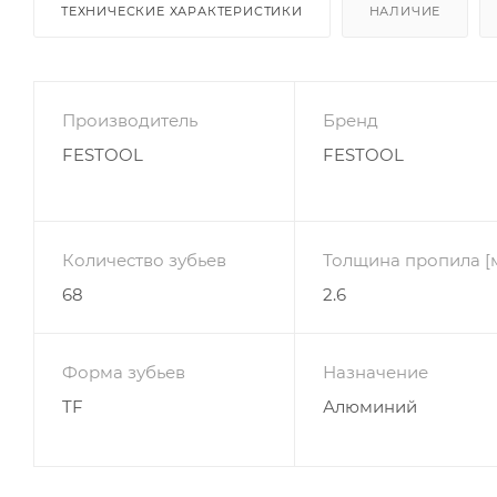
ТЕХНИЧЕСКИЕ ХАРАКТЕРИСТИКИ
НАЛИЧИЕ
Производитель
Бренд
FESTOOL
FESTOOL
Количество зубьев
Толщина пропила [
68
2.6
Форма зубьев
Назначение
TF
Алюминий