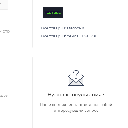
А
Все товары категории
метр
Все товары бренда FESTOOL
Нужна консультация?
овке
Наши специалисты ответят на любой
интересующий вопрос