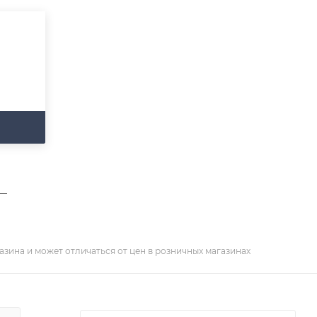
—
азина и может отличаться от цен в розничных магазинах