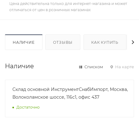
Цена действительна только для интернет-магазина и может
отличаться от цен в розничных магазинах
НАЛИЧИЕ
ОТЗЫВЫ
КАК КУПИТЬ
Наличие
Списком
На карте
Склад основной ИнструментСнабИмпорт, Москва,
Волоколамское шоссе, 116с1, офис 437
Достаточно