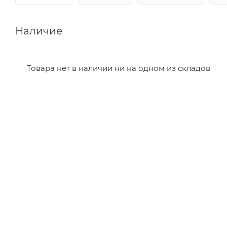
Наличие
Товара нет в наличии ни на одном из складов