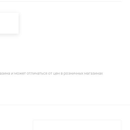
азина и может отличаться от цен в розничных магазинах