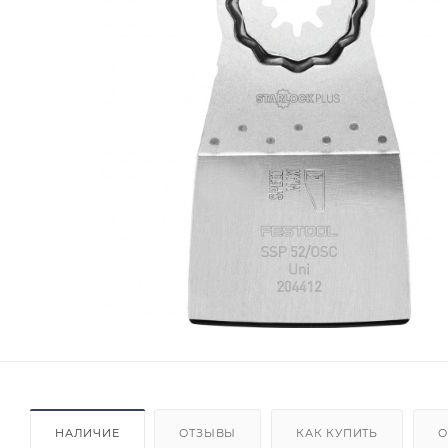
НАЛИЧИЕ
ОТЗЫВЫ
КАК КУПИТЬ
О