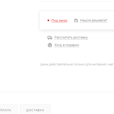
Нашли дешевле?
Под заказ
Рассчитать доставку
Хочу в подарок
Цена действительна только для интернет-маг
ПЛАТА
ДОСТАВКА