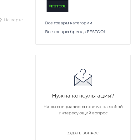
На карте
Все товары категории
Все товары бренда FESTOOL
Нужна консультация?
Наши специалисты ответят на любой
интересующий вопрос
ЗАДАТЬ ВОПРОС