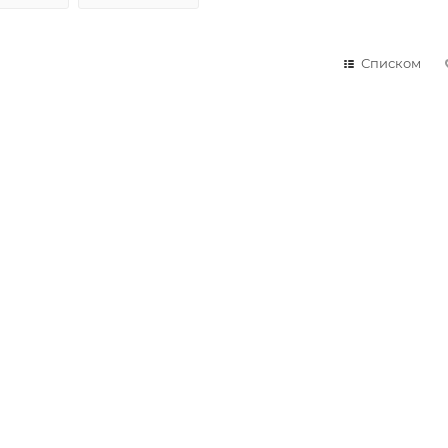
Списком