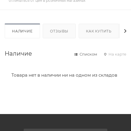
отличаться от цен в розничных магазинах
НАЛИЧИЕ
ОТЗЫВЫ
КАК КУПИТЬ
Наличие
Списком
На карте
Товара нет в наличии ни на одном из складов