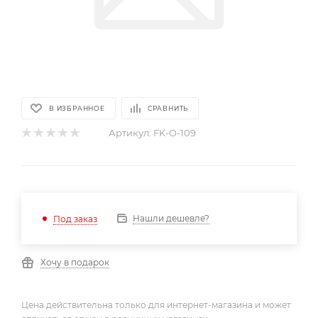
В ИЗБРАННОЕ
СРАВНИТЬ
Артикул:
FK-O-109
Нашли дешевле?
Под заказ
Хочу в подарок
Цена действительна только для интернет-магазина и может