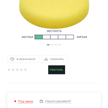
В ИЗБРАННОЕ
СРАВНИТЬ
Нашли дешевле?
Под заказ