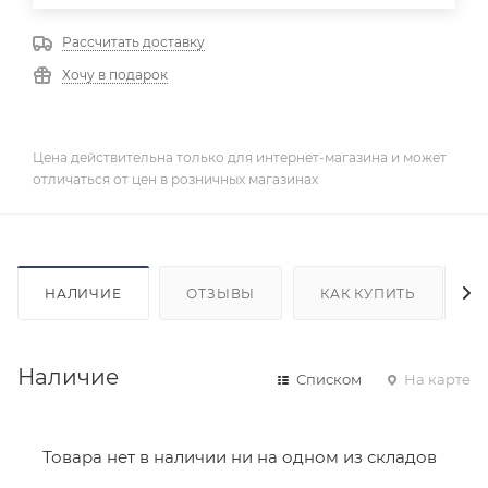
Рассчитать доставку
Хочу в подарок
Цена действительна только для интернет-магазина и может
отличаться от цен в розничных магазинах
НАЛИЧИЕ
ОТЗЫВЫ
КАК КУПИТЬ
Наличие
Списком
На карте
Товара нет в наличии ни на одном из складов