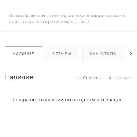
Цена действительна только для интернет-магазина и может
отличаться от цен в розничных магазинах
НАЛИЧИЕ
ОТЗЫВЫ
КАК КУПИТЬ
Наличие
Списком
На карте
Товара нет в наличии ни на одном из складов