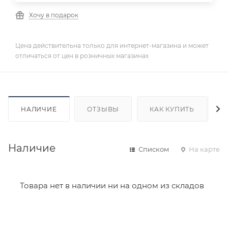
Хочу в подарок
Цена действительна только для интернет-магазина и может
отличаться от цен в розничных магазинах
НАЛИЧИЕ
ОТЗЫВЫ
КАК КУПИТЬ
Наличие
Списком
На карте
Товара нет в наличии ни на одном из складов