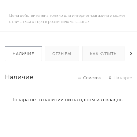
Цена действительна только для интернет-магазина и может
отличаться от цен в розничных магазинах
НАЛИЧИЕ
ОТЗЫВЫ
КАК КУПИТЬ
Наличие
Списком
На карте
Товара нет в наличии ни на одном из складов