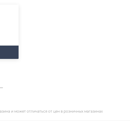
—
азина и может отличаться от цен в розничных магазинах