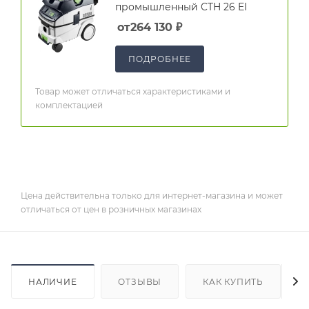
промышленный CTH 26 EI
от
264 130
₽
ПОДРОБНЕЕ
Товар может отличаться характеристиками и
комплектацией
Цена действительна только для интернет-магазина и может
отличаться от цен в розничных магазинах
НАЛИЧИЕ
ОТЗЫВЫ
КАК КУПИТЬ