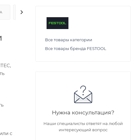
А
ДОСТАВКА
и
Все товары категории
Все товары бренда FESTOOL
TEC,
ть
ть
Нужна консультация?
Наши специалисты ответят на любой
интересующий вопрос
или с