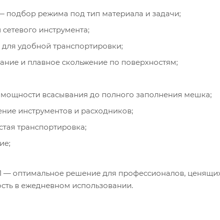
 подбор режима под тип материала и задачи;
 сетевого инструмента;
 для удобной транспортировки;
ние и плавное скольжение по поверхностям;
 мощности всасывания до полного заполнения мешка;
ние инструментов и расходников;
стая транспортировка;
ие;
311 — оптимальное решение для профессионалов, ценящи
ость в ежедневном использовании.