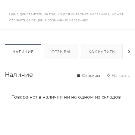
Цена действительна только для интернет-магазина и может
отличаться от цен в розничных магазинах
НАЛИЧИЕ
ОТЗЫВЫ
КАК КУПИТЬ
Наличие
Списком
На карте
Товара нет в наличии ни на одном из складов