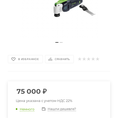
В ИЗБРАННОЕ
СРАВНИТЬ
75 000
₽
Цена указана с учетом НДС 22%
Нашли дешевле?
Немного