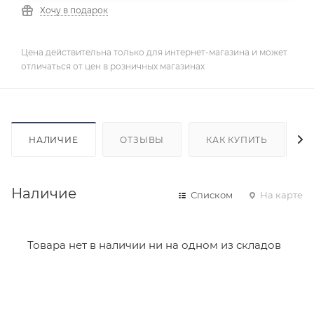
Хочу в подарок
Цена действительна только для интернет-магазина и может
отличаться от цен в розничных магазинах
НАЛИЧИЕ
ОТЗЫВЫ
КАК КУПИТЬ
Наличие
Списком
На карте
Товара нет в наличии ни на одном из складов