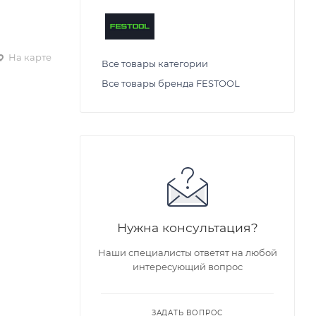
На карте
Все товары категории
Все товары бренда FESTOOL
Нужна консультация?
Наши специалисты ответят на любой
интересующий вопрос
ЗАДАТЬ ВОПРОС