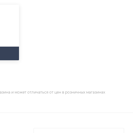
азина и может отличаться от цен в розничных магазинах