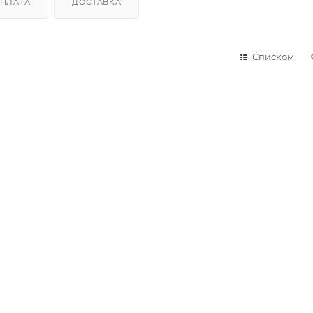
ПЛАТА
ДОСТАВКА
Списком