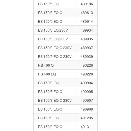
ES 150/5 EQ
489106
ES 150/3 EQ-C
489613
ES 150/5 EQ-C
489614
ES 150/3 EQ 230V
489934
ES 150/5 EQ 230V
489935
ES 150/3 EQ-C 230V
489937
ES 150/5 EQ-C 230V
489939
RS 400 Q
490226
RS 400 EQ
490228
ES 150/3 EQ
490904
ES 150/5 EQ-C
490905
ES 150/3 EQ-C 230V
490907
ES 150/5 EQ-C
490909
ES 150/3 EQ
491295
ES 150/3 EQ-C
491311