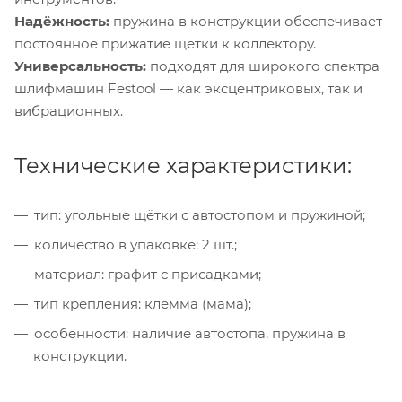
Надёжность:
пружина в конструкции обеспечивает
постоянное прижатие щётки к коллектору.
Универсальность:
подходят для широкого спектра
шлифмашин Festool — как эксцентриковых, так и
вибрационных.
Технические характеристики:
тип: угольные щётки с автостопом и пружиной;
количество в упаковке: 2 шт.;
материал: графит с присадками;
тип крепления: клемма (мама);
особенности: наличие автостопа, пружина в
конструкции.