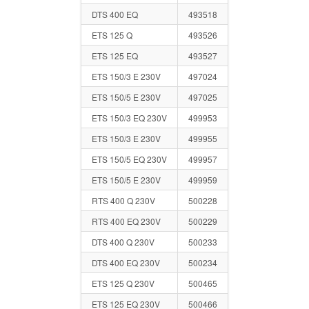
DTS 400 EQ
493518
ETS 125 Q
493526
ETS 125 EQ
493527
ETS 150/3 E 230V
497024
ETS 150/5 E 230V
497025
ETS 150/3 EQ 230V
499953
ETS 150/3 E 230V
499955
ETS 150/5 EQ 230V
499957
ETS 150/5 E 230V
499959
RTS 400 Q 230V
500228
RTS 400 EQ 230V
500229
DTS 400 Q 230V
500233
DTS 400 EQ 230V
500234
ETS 125 Q 230V
500465
ETS 125 EQ 230V
500466