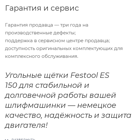
Гарантия и сервис
Гарантия продавца — три года на
производственные дефекты;
поддержка в сервисном центре продавца;
доступность оригинальных комплектующих для
комплексного обслуживания.
Угольные щётки Festool ES
150 для стабильной и
долговечной работы вашей
шлифмашинки — немецкое
качество, надёжность и защита
двигателя!