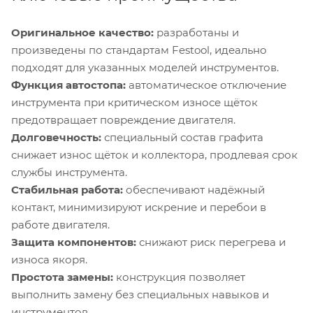
Оригинальное качество:
разработаны и
произведены по стандартам Festool, идеально
подходят для указанных моделей инструментов.
Функция автостопа:
автоматическое отключение
инструмента при критическом износе щёток
предотвращает повреждение двигателя.
Долговечность:
специальный состав графита
снижает износ щёток и коллектора, продлевая срок
службы инструмента.
Стабильная работа:
обеспечивают надёжный
контакт, минимизируют искрение и перебои в
работе двигателя.
Защита компонентов:
снижают риск перегрева и
износа якоря.
Простота замены:
конструкция позволяет
выполнить замену без специальных навыков и
инструментов.