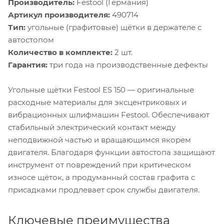
Производитель:
Festool (Германия)
Артикул производителя:
490714
Тип:
угольные (графитовые) щётки в держателе с
автостопом
Количество в комплекте:
2 шт.
Гарантия:
три года на производственные дефекты
Угольные щётки Festool ES 150 — оригинальные
расходные материалы для эксцентриковых и
вибрационных шлифмашин Festool. Обеспечивают
стабильный электрический контакт между
неподвижной частью и вращающимся якорем
двигателя. Благодаря функции автостопа защищают
инструмент от повреждений при критическом
износе щёток, а продуманный состав графита с
присадками продлевает срок службы двигателя.
Ключевые преимущества