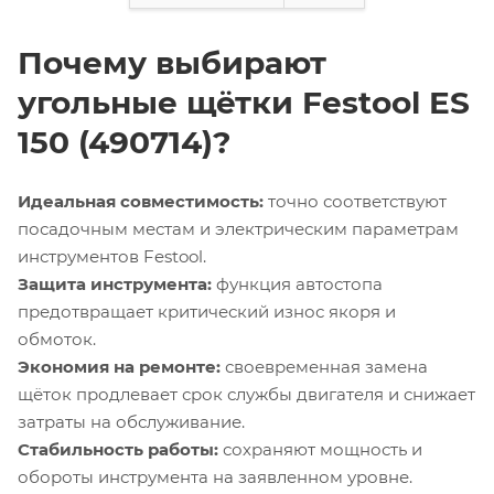
Почему выбирают
угольные щётки Festool ES
150 (490714)?
Идеальная совместимость:
точно соответствуют
посадочным местам и электрическим параметрам
инструментов Festool.
Защита инструмента:
функция автостопа
предотвращает критический износ якоря и
обмоток.
Экономия на ремонте:
своевременная замена
щёток продлевает срок службы двигателя и снижает
затраты на обслуживание.
Стабильность работы:
сохраняют мощность и
обороты инструмента на заявленном уровне.