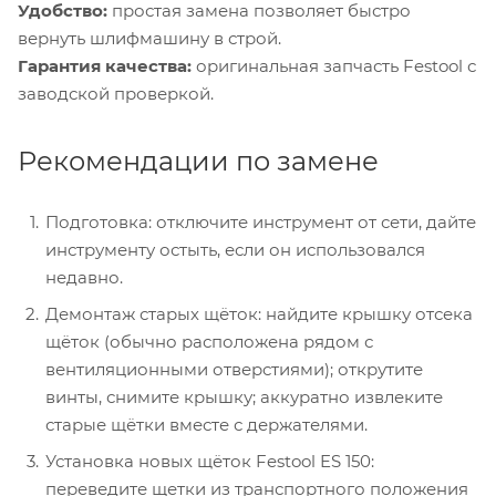
Удобство:
простая замена позволяет быстро
вернуть шлифмашину в строй.
Гарантия качества:
оригинальная запчасть Festool с
заводской проверкой.
Рекомендации по замене
Подготовка: отключите инструмент от сети, дайте
инструменту остыть, если он использовался
недавно.
Демонтаж старых щёток: найдите крышку отсека
щёток (обычно расположена рядом с
вентиляционными отверстиями); открутите
винты, снимите крышку; аккуратно извлеките
старые щётки вместе с держателями.
Установка новых щёток Festool ES 150:
переведите щетки из транспортного положения