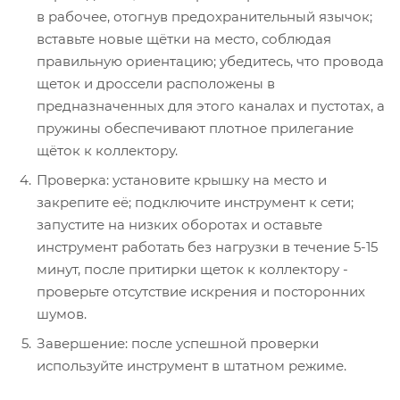
в рабочее, отогнув предохранительный язычок;
вставьте новые щётки на место, соблюдая
правильную ориентацию; убедитесь, что провода
щеток и дроссели расположены в
предназначенных для этого каналах и пустотах, а
пружины обеспечивают плотное прилегание
щёток к коллектору.
Проверка: установите крышку на место и
закрепите её; подключите инструмент к сети;
запустите на низких оборотах и оставьте
инструмент работать без нагрузки в течение 5-15
минут, после притирки щеток к коллектору -
проверьте отсутствие искрения и посторонних
шумов.
Завершение: после успешной проверки
используйте инструмент в штатном режиме.