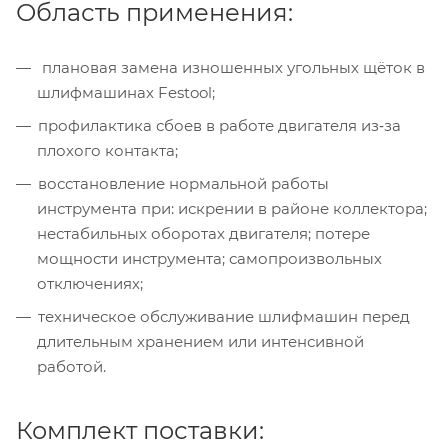
Область применения:
плановая замена изношенных угольных щёток в
шлифмашинах Festool;
профилактика сбоев в работе двигателя из‑за
плохого контакта;
восстановление нормальной работы
инструмента при: искрении в районе коллектора;
нестабильных оборотах двигателя; потере
мощности инструмента; самопроизвольных
отключениях;
техническое обслуживание шлифмашин перед
длительным хранением или интенсивной
работой.
Комплект поставки: