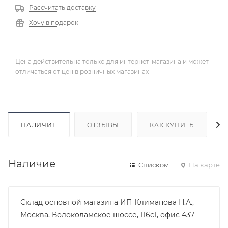
Рассчитать доставку
Хочу в подарок
Цена действительна только для интернет-магазина и может
отличаться от цен в розничных магазинах
НАЛИЧИЕ
ОТЗЫВЫ
КАК КУПИТЬ
Наличие
Списком
На карте
Склад основной магазина ИП Климанова Н.А.,
Москва, Волоколамское шоссе, 116с1, офис 437