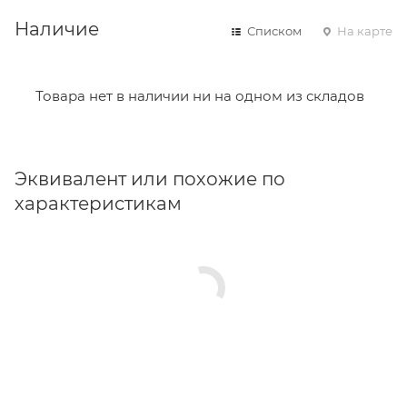
Наличие
Списком
На карте
Товара нет в наличии ни на одном из складов
Эквивалент или похожие по
характеристикам