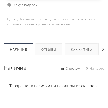
Хочу в подарок
Цена действительна только для интернет-магазина и может
отличаться от цен в розничных магазинах
НАЛИЧИЕ
ОТЗЫВЫ
КАК КУПИТЬ
Наличие
Списком
На карте
Товара нет в наличии ни на одном из складов