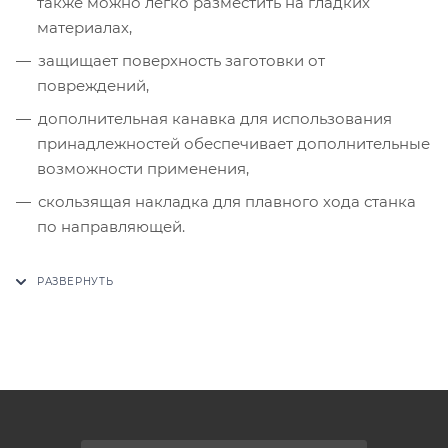
также можно легко разместить на гладких
материалах,
защищает поверхность заготовки от
повреждений,
дополнительная канавка для использования
принадлежностей обеспечивает дополнительные
возможности применения,
скользящая накладка для плавного хода станка
по направляющей.