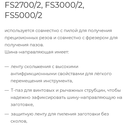
FS2700/2, FS3000/2,
FS5000/2
используется совместно с пилой для получения
прецизионных резов и совместно с фрезером для
получения пазов.
Шина-направляющая имеет:
ленту скольжения с высокими
антифрикционными свойствами для лёгкого
перемещения инструмента,
T-паз для винтовых и рычажных струбцин, чтобы
надежно зафиксировать шину-направляющую на
заготовке,
защитную ленту для пиления заготовки без
сколов,