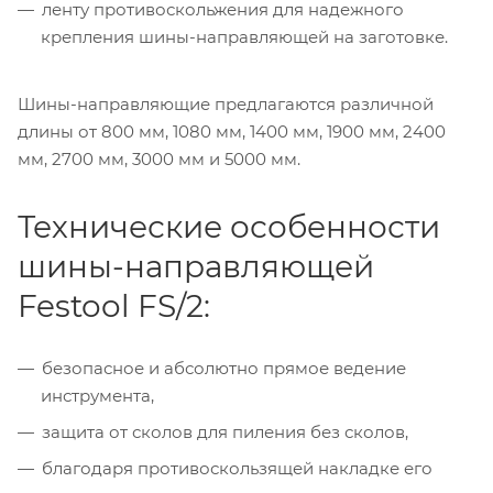
ленту противоскольжения для надежного
крепления шины-направляющей на заготовке.
Шины-направляющие предлагаются различной
длины от 800 мм, 1080 мм, 1400 мм, 1900 мм, 2400
мм, 2700 мм, 3000 мм и 5000 мм.
Технические особенности
шины-направляющей
Festool FS/2:
безопасное и абсолютно прямое ведение
инструмента,
защита от сколов для пиления без сколов,
благодаря противоскользящей накладке его