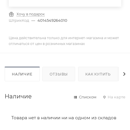
Хочу в подарок
ШтрихКод
—
4014549264010
Цена действительна только для интернет-магазина и может
отличаться от цен в розничных магазинах
НАЛИЧИЕ
ОТЗЫВЫ
КАК КУПИТЬ
Наличие
Списком
На карте
Товара нет в наличии ни на одном из складов