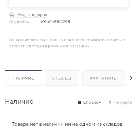
Хочу в подарок
ШтрихКод
—
4014549162248
Цена действительна только для интернет-магазина и может
отличаться от цен в розничных магазинах
НАЛИЧИЕ
ОТЗЫВЫ
КАК КУПИТЬ
Наличие
Списком
На карте
Товара нет в наличии ни на одном из складов